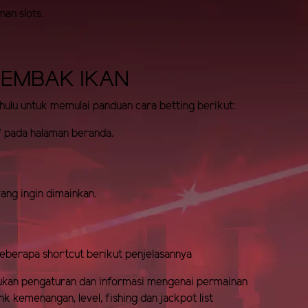
nan slots.
TEMBAK IKAN
ahulu untuk memulai panduan cara betting berikut:
 pada halaman beranda.
yang ingin dimainkan.
eberapa shortcut berikut penjelasannya
kukan pengaturan dan informasi mengenai permainan
k kemenangan, level, fishing dan jackpot list