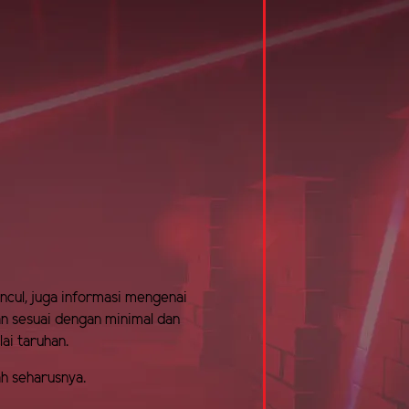
uncul, juga informasi mengenai
an sesuai dengan minimal dan
lai taruhan.
ah seharusnya.