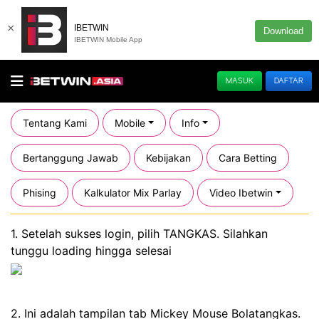
×
IBETWIN
Download
IBETWIN Mobile App
MASUK
DAFTAR
Tentang Kami
Mobile
Info
Bertanggung Jawab
Kebijakan
Cara Betting
Phising
Kalkulator Mix Parlay
Video Ibetwin
1. Setelah sukses login, pilih TANGKAS. Silahkan
tunggu loading hingga selesai
2. Ini adalah tampilan tab Mickey Mouse Bolatangkas.