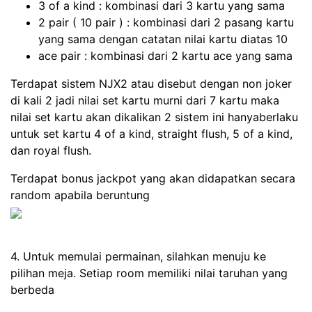
3 of a kind : kombinasi dari 3 kartu yang sama
2 pair ( 10 pair ) : kombinasi dari 2 pasang kartu
yang sama dengan catatan nilai kartu diatas 10
ace pair : kombinasi dari 2 kartu ace yang sama
Terdapat sistem NJX2 atau disebut dengan non joker
di kali 2 jadi nilai set kartu murni dari 7 kartu maka
nilai set kartu akan dikalikan 2 sistem ini hanyaberlaku
untuk set kartu 4 of a kind, straight flush, 5 of a kind,
dan royal flush.
Terdapat bonus jackpot yang akan didapatkan secara
random apabila beruntung
4. Untuk memulai permainan, silahkan menuju ke
pilihan meja. Setiap room memiliki nilai taruhan yang
berbeda