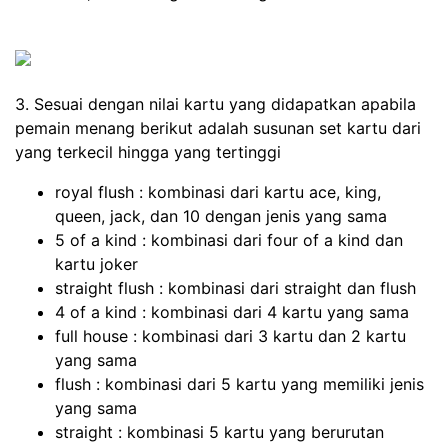
3. Sesuai dengan nilai kartu yang didapatkan apabila
pemain menang berikut adalah susunan set kartu dari
yang terkecil hingga yang tertinggi
royal flush : kombinasi dari kartu ace, king,
queen, jack, dan 10 dengan jenis yang sama
5 of a kind : kombinasi dari four of a kind dan
kartu joker
straight flush : kombinasi dari straight dan flush
4 of a kind : kombinasi dari 4 kartu yang sama
full house : kombinasi dari 3 kartu dan 2 kartu
yang sama
flush : kombinasi dari 5 kartu yang memiliki jenis
yang sama
straight : kombinasi 5 kartu yang berurutan