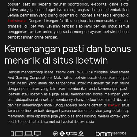
populer saat ini seperti taruhan sportsbook, e-sports, game slots,
idnlive, ada juga game togel, live casino, tangkas dan game tembak ikan.
Semua permainan yang paling digemari di Indonesia tersedia lengkap di
Ibetwinasia
. Dengan dukungan fasilitas lengkap akan memudahkan semua
transaksi di ibet win. Layanan terbaik siap kami berikan untuk semua
penggemar taruhan online yang sudah mempercayakan ibetwin sebagai
tempat taruhan online terbaik.
Kemenangan pasti dan bonus
menarik di situs Ibetwin
Dengan mengantongi lisensi resmi dari PAGCOR (Philippine Amusement
And Gaming Corporation). Maka situs ibetwin sudah dipastikan menjadi
situs resmi yang aman dan terpercaya untuk melakukan taruhan online
dengan permainan yang fair akan memberikan anda kemenangan pasti.
Ibetwin atau Ibetwin asia juga selalu memberikan bonus melimpah yang
bisa didapatkan oleh setiap membernya hanya cukup bermain di ibetwin
dan raih kemenangan anda.Tunggu apalagi segera daftar di
ibetwin
situs
taruhan online terbaik dengan layanan customer service yang selalu siap
membantu anda kapanpun juga yang bisa anda hubungi melalui kontak yang
sudah tersedia atau bisa melalui livechat ibetwin asia.